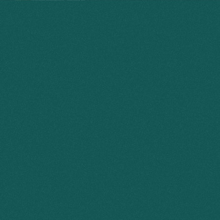
RAFA VAZ