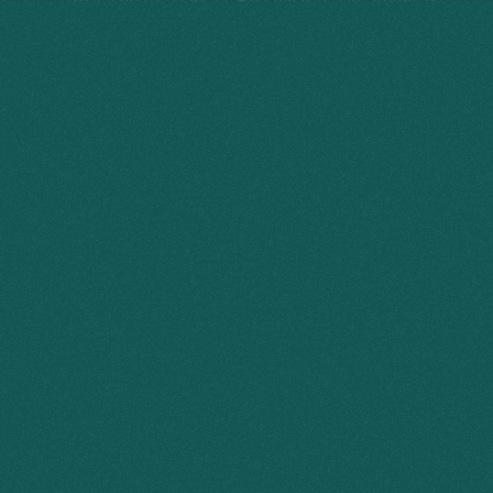
ART DIRECTOR & PRODUCT DESIGNER